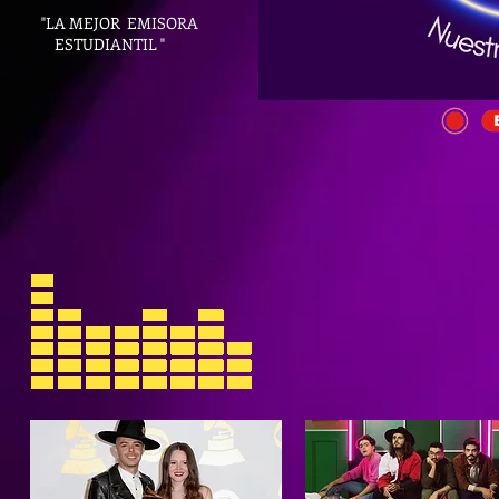
"LA MEJOR EMISORA
ESTUDIANTIL "